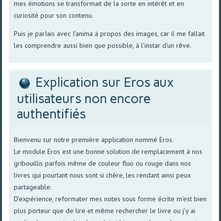
mes émotions se transformait de la sorte en intérêt et en
curiosité pour son contenu.
Puis je parIais avec I'anima à propos des images, car il me fallait
les comprendre aussi bien que possible, à l'instar d'un rêve.
Explication sur Eros aux
utilisateurs non encore
authentifiés
Bienvenu sur notre première application nommé Eros.
Le module Eros est une bonne solution de remplacement à nos
gribouillis parfois même de couleur fluo ou rouge dans nos
livres qui pourtant nous sont si chère, les rendant ainsi peux
partageable.
D'expérience, reformater mes notes sous forme écrite m'est bien
plus porteur que de lire et même rechercher le livre ou j'y ai