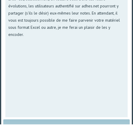
évolutions, les utilisateurs authentifié sur adhes.net pourront y
partager (s'ils le désir) eux-mêmes leur notes. En attendant, il
vous est toujours possible de me faire parvenir votre matériel
sous format Excel ou autre, je me ferai un plaisir de les y
encoder.