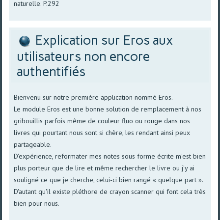
naturelle. P.292
Explication sur Eros aux
utilisateurs non encore
authentifiés
Bienvenu sur notre première application nommé Eros.
Le module Eros est une bonne solution de remplacement à nos
gribouillis parfois même de couleur fluo ou rouge dans nos
livres qui pourtant nous sont si chère, les rendant ainsi peux
partageable.
D'expérience, reformater mes notes sous forme écrite m'est bien
plus porteur que de lire et même rechercher le livre ou j'y ai
souligné ce que je cherche, celui-ci bien rangé « quelque part ».
D'autant qu'il existe pléthore de crayon scanner qui font cela très
bien pour nous.