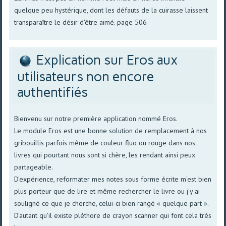
quelque peu hystérique, dont les défauts de la cuirasse laissent
transparaître le désir d'être aimé. page 506
Explication sur Eros aux
utilisateurs non encore
authentifiés
Bienvenu sur notre première application nommé Eros.
Le module Eros est une bonne solution de remplacement à nos
gribouillis parfois même de couleur fluo ou rouge dans nos
livres qui pourtant nous sont si chère, les rendant ainsi peux
partageable.
D'expérience, reformater mes notes sous forme écrite m'est bien
plus porteur que de lire et même rechercher le livre ou j'y ai
souligné ce que je cherche, celui-ci bien rangé « quelque part ».
D'autant qu'il existe pléthore de crayon scanner qui font cela très