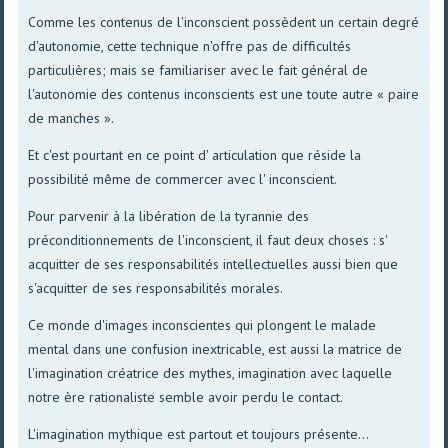
Comme les contenus de l'inconscient possèdent un certain degré
d'autonomie, cette technique n'offre pas de difficultés
particulières; mais se familiariser avec le fait général de
l'autonomie des contenus inconscients est une toute autre « paire
de manches ».
Et c'est pourtant en ce point d' articulation que réside la
possibilité même de commercer avec l' inconscient.
Pour parvenir à la libération de la tyrannie des
préconditionnements de l'inconscient, il faut deux choses : s'
acquitter de ses responsabilités intellectuelles aussi bien que
s'acquitter de ses responsabilités morales.
Ce monde d'images inconscientes qui plongent le malade
mental dans une confusion inextricable, est aussi la matrice de
l'imagination créatrice des mythes, imagination avec laquelle
notre ère rationaliste semble avoir perdu le contact.
L'imagination mythique est partout et toujours présente...