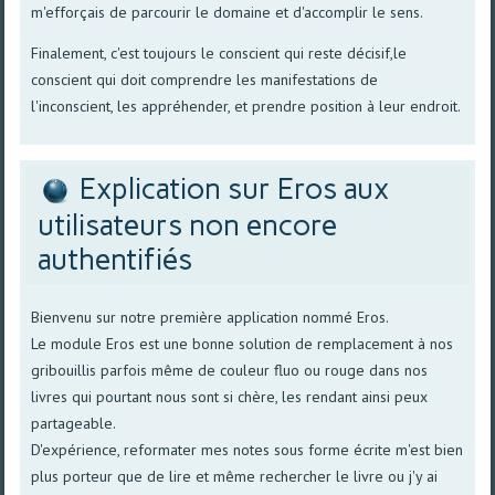
m'efforçais de parcourir le domaine et d'accomplir le sens.
Finalement, c'est toujours le conscient qui reste décisif,le
conscient qui doit comprendre les manifestations de
l'inconscient, les appréhender, et prendre position à leur endroit.
Explication sur Eros aux
utilisateurs non encore
authentifiés
Bienvenu sur notre première application nommé Eros.
Le module Eros est une bonne solution de remplacement à nos
gribouillis parfois même de couleur fluo ou rouge dans nos
livres qui pourtant nous sont si chère, les rendant ainsi peux
partageable.
D'expérience, reformater mes notes sous forme écrite m'est bien
plus porteur que de lire et même rechercher le livre ou j'y ai