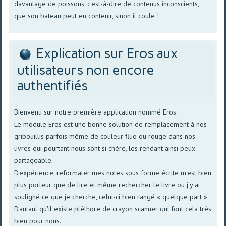
davantage de poissons, c'est-à-dire de contenus inconscients,
que son bateau peut en contenir, sinon il coule !
Explication sur Eros aux
utilisateurs non encore
authentifiés
Bienvenu sur notre première application nommé Eros.
Le module Eros est une bonne solution de remplacement à nos
gribouillis parfois même de couleur fluo ou rouge dans nos
livres qui pourtant nous sont si chère, les rendant ainsi peux
partageable.
D'expérience, reformater mes notes sous forme écrite m'est bien
plus porteur que de lire et même rechercher le livre ou j'y ai
souligné ce que je cherche, celui-ci bien rangé « quelque part ».
D'autant qu'il existe pléthore de crayon scanner qui font cela très
bien pour nous.