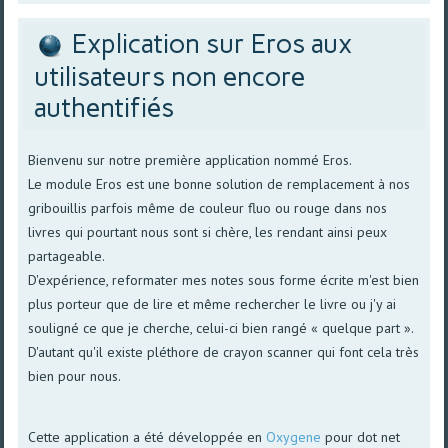
Explication sur Eros aux
utilisateurs non encore
authentifiés
Bienvenu sur notre première application nommé Eros.
Le module Eros est une bonne solution de remplacement à nos
gribouillis parfois même de couleur fluo ou rouge dans nos
livres qui pourtant nous sont si chère, les rendant ainsi peux
partageable.
D'expérience, reformater mes notes sous forme écrite m'est bien
plus porteur que de lire et même rechercher le livre ou j'y ai
souligné ce que je cherche, celui-ci bien rangé « quelque part ».
D'autant qu'il existe pléthore de crayon scanner qui font cela très
bien pour nous.
Cette application a été développée en
Oxygene
pour dot net