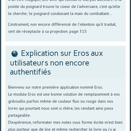
pointe du poignard trouve le coeur de l'adversaire, c'est qu'elle
le cherche; le poignard conduisant la main du combattant...
L'instrument, non encore différencié de l'intention qu'il traduit,
sert de réceptacle à sa projection. page 315
Explication sur Eros aux
utilisateurs non encore
authentifiés
Bienvenu sur notre première application nommé Eros.
Le module Eros est une bonne solution de remplacement à nos
gribouillis parfois même de couleur fluo ou rouge dans nos
livres qui pourtant nous sont si chère, les rendant ainsi peux
partageable.
D'expérience, reformater mes notes sous forme écrite m'est bien
plus porteur que de lire et même rechercher le livre ou j'y ai