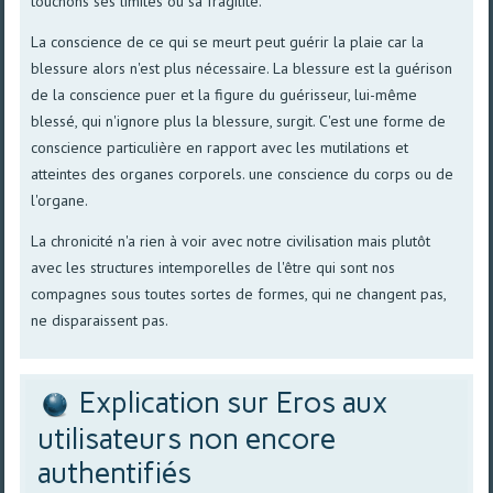
touchons ses limites ou sa fragilité.
La conscience de ce qui se meurt peut guérir la plaie car la
blessure alors n'est plus nécessaire. La blessure est la guérison
de la conscience puer et la figure du guérisseur, lui-même
blessé, qui n'ignore plus la blessure, surgit. C'est une forme de
conscience particulière en rapport avec les mutilations et
atteintes des organes corporels. une conscience du corps ou de
l'organe.
La chronicité n'a rien à voir avec notre civilisation mais plutôt
avec les structures intemporelles de l'être qui sont nos
compagnes sous toutes sortes de formes, qui ne changent pas,
ne disparaissent pas.
Explication sur Eros aux
utilisateurs non encore
authentifiés