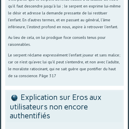
qu'il faut descendre jusqu'à lui ; le serpent en exprime lui-même
le désir et adresse la demande pressante de lui restituer
l'enfant. En d'autres termes, et en passant au général, l'âme
inférieure, l'instinct profond en nous, aspire à retrouver l'enfant.
Au lieu de cela, on lui prodigue foce conseils tenus pour
raisonnables.
Le serpent réclame expressément l'enfant joueur et sans malice;
car ce n'est qu'avec lui qu'il peut s'entendre, et non avec l'adulte,
le moraliste ratiocinant, qui ne sait guère que pontifier du haut
de sa conscience. Pâge 317
Explication sur Eros aux
utilisateurs non encore
authentifiés