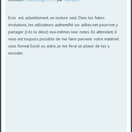
Eros est, actuellement, en lecture seul. Dans les futurs
évolutions, les utilisateurs authentifié sur adhes.net pourront y
partager (s'ils le désir) eux-mêmes leur notes. En attendant, il
vous est toujours possible de me faire parvenir votre matériel
sous format Excel ou autre, je me ferai un plaisir de les y
encoder.