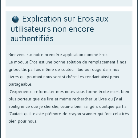
Explication sur Eros aux
utilisateurs non encore
authentifiés
Bienvenu sur notre première application nommé Eros.
Le module Eros est une bonne solution de remplacement à nos
gribouillis parfois même de couleur fluo ou rouge dans nos
livres qui pourtant nous sont si chère, les rendant ainsi peux
partageable.
D'expérience, reformater mes notes sous forme écrite m'est bien
plus porteur que de lire et même rechercher le livre ou j'y ai
souligné ce que je cherche, celui-ci bien rangé « quelque part ».
D'autant qu'il existe pléthore de crayon scanner qui font cela très
bien pour nous.