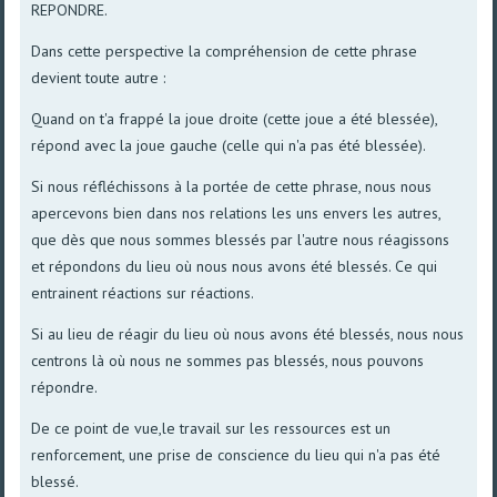
REPONDRE.
Dans cette perspective la compréhension de cette phrase
devient toute autre :
Quand on t'a frappé la joue droite (cette joue a été blessée),
répond avec la joue gauche (celle qui n'a pas été blessée).
Si nous réfléchissons à la portée de cette phrase, nous nous
apercevons bien dans nos relations les uns envers les autres,
que dès que nous sommes blessés par l'autre nous réagissons
et répondons du lieu où nous nous avons été blessés. Ce qui
entrainent réactions sur réactions.
Si au lieu de réagir du lieu où nous avons été blessés, nous nous
centrons là où nous ne sommes pas blessés, nous pouvons
répondre.
De ce point de vue,le travail sur les ressources est un
renforcement, une prise de conscience du lieu qui n'a pas été
blessé.