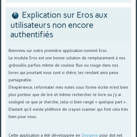
Explication sur Eros aux
utilisateurs non encore
authentifiés
Bienvenu sur notre première application nommé Eros.
Le module Eros est une bonne solution de remplacement à nos
gribouillis parfois même de couleur fluo ou rouge dans nos
livres qui pourtant nous sont si chère, les rendant ainsi peux
partageable.
D'expérience, reformater mes notes sous forme écrite m'est bien
plus porteur que de lire et même rechercher le livre ou j'y ai
souligné ce que je cherche, celui-ci bien rangé « quelque part ».
D'autant qu'il existe pléthore de crayon scanner qui font cela très
bien pour nous.
Cette application a été développée en
Oxygene
pour dot net