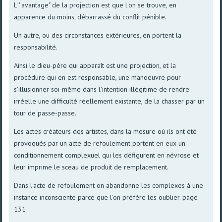
L' ''avantage" de la projection est que l'on se trouve, en
apparence du moins, débarrassé du conflit pénible.
Un autre, ou des circonstances extérieures, en portent la
responsabilité.
Ainsi le dieu-père qui apparaît est une projection, et la
procédure qui en est responsable, une manoeuvre pour
s'illusionner soi-même dans l'intention illégitime de rendre
irréelle une difficulté réellement existante, de la chasser par un
tour de passe-passe.
Les actes créateurs des artistes, dans la mesure où ils ont été
provoqués par un acte de refoulement portent en eux un
conditionnement complexuel qui les défigurent en névrose et
leur imprime le sceau de produit de remplacement.
Dans l'acte de refoulement on abandonne les complexes à une
instance inconsciente parce que l'on préfère les oublier. page
131