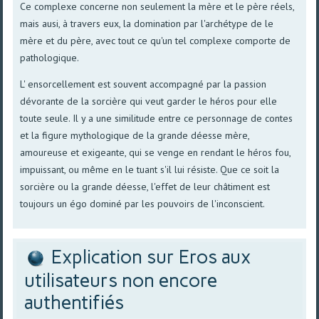
Ce complexe concerne non seulement la mère et le père réels,
mais ausi, à travers eux, la domination par l'archétype de le
mère et du père, avec tout ce qu'un tel complexe comporte de
pathologique.
L' ensorcellement est souvent accompagné par la passion
dévorante de la sorcière qui veut garder le héros pour elle
toute seule. Il y a une similitude entre ce personnage de contes
et la figure mythologique de la grande déesse mère,
amoureuse et exigeante, qui se venge en rendant le héros fou,
impuissant, ou même en le tuant s'il lui résiste. Que ce soit la
sorcière ou la grande déesse, l'effet de leur châtiment est
toujours un égo dominé par les pouvoirs de l'inconscient.
Explication sur Eros aux
utilisateurs non encore
authentifiés