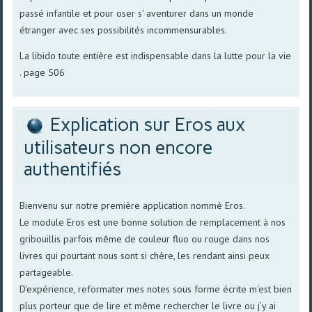
passé infantile et pour oser s' aventurer dans un monde
étranger avec ses possibilités incommensurables.
La libido toute entière est indispensable dans la lutte pour la vie
. page 506
Explication sur Eros aux
utilisateurs non encore
authentifiés
Bienvenu sur notre première application nommé Eros.
Le module Eros est une bonne solution de remplacement à nos
gribouillis parfois même de couleur fluo ou rouge dans nos
livres qui pourtant nous sont si chère, les rendant ainsi peux
partageable.
D'expérience, reformater mes notes sous forme écrite m'est bien
plus porteur que de lire et même rechercher le livre ou j'y ai