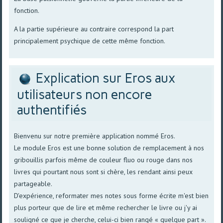
fonction.
A la partie supérieure au contraire correspond la part
principalement psychique de cette même fonction.
Explication sur Eros aux
utilisateurs non encore
authentifiés
Bienvenu sur notre première application nommé Eros.
Le module Eros est une bonne solution de remplacement à nos
gribouillis parfois même de couleur fluo ou rouge dans nos
livres qui pourtant nous sont si chère, les rendant ainsi peux
partageable.
D'expérience, reformater mes notes sous forme écrite m'est bien
plus porteur que de lire et même rechercher le livre ou j'y ai
souligné ce que je cherche, celui-ci bien rangé « quelque part ».