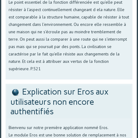
Le point essentiel de la fonction différenciée est qu'elle peut
résister à l'aspect continuellement changeant d ela nature. Elle
est comparable à la structure humaine, capable de résister à tout
changement dans l'environnement. Ou encore elle ressemble à
une maison qui ne s'écroule pas au moindre tremblement de
terre. On peut aussi la comparer à une route qui ne s'interrompt
pas mais qui se poursuit par des ponts. La civilisation se
caractérise par le fait qu'elle résiste aux changements de la
nature. Et cela est à attribuer aux vertus de la fonction
supérieure. P.521
Explication sur Eros aux
utilisateurs non encore
authentifiés
Bienvenu sur notre première application nommé Eros.
Le module Eros est une bonne solution de remplacement à nos