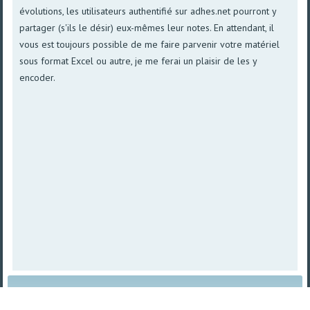
évolutions, les utilisateurs authentifié sur adhes.net pourront y
partager (s'ils le désir) eux-mêmes leur notes. En attendant, il
vous est toujours possible de me faire parvenir votre matériel
sous format Excel ou autre, je me ferai un plaisir de les y
encoder.