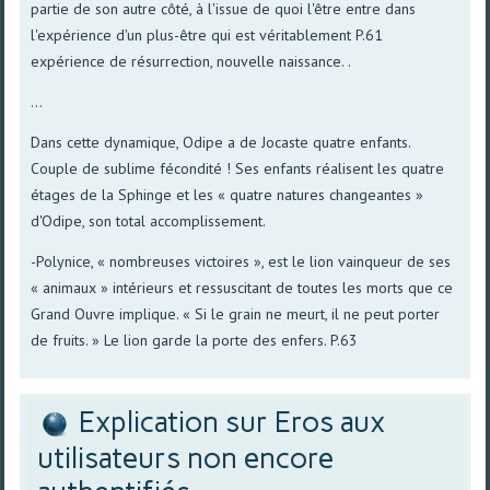
partie de son autre côté, à l'issue de quoi l'être entre dans
l'expérience d'un plus-être qui est véritablement P.61
expérience de résurrection, nouvelle naissance. .
...
Dans cette dynamique, Odipe a de Jocaste quatre enfants.
Couple de sublime fécondité ! Ses enfants réalisent les quatre
étages de la Sphinge et les « quatre natures changeantes »
d'Odipe, son total accomplissement.
-Polynice, « nombreuses victoires », est le lion vainqueur de ses
« animaux » intérieurs et ressuscitant de toutes les morts que ce
Grand Ouvre implique. « Si le grain ne meurt, il ne peut porter
de fruits. » Le lion garde la porte des enfers. P.63
Explication sur Eros aux
utilisateurs non encore