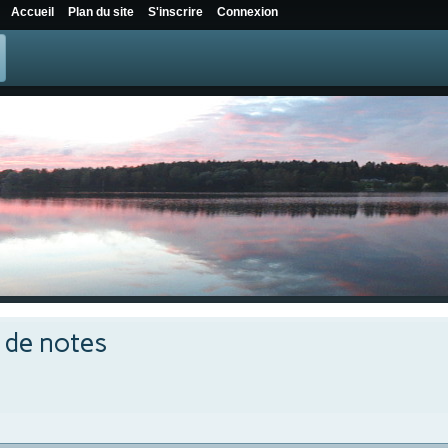
Accueil
Plan du site
S'inscrire
Connexion
e de notes