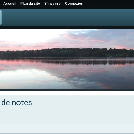
Accueil
Plan du site
S'inscrire
Connexion
e de notes