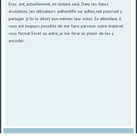
Eros est, actuellement, en lecture seul. Dans les futurs
évolutions, les utilisateurs authentifié sur adhes.net pourront y
partager (s'ils le désir) eux-mêmes leur notes. En attendant, il
vous est toujours possible de me faire parvenir votre matériel
sous format Excel ou autre, je me ferai un plaisir de les y
encoder.