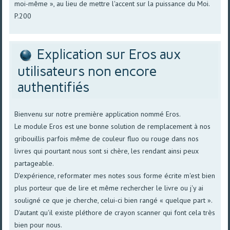
moi-même », au lieu de mettre l'accent sur la puissance du Moi.
P.200
Explication sur Eros aux
utilisateurs non encore
authentifiés
Bienvenu sur notre première application nommé Eros.
Le module Eros est une bonne solution de remplacement à nos
gribouillis parfois même de couleur fluo ou rouge dans nos
livres qui pourtant nous sont si chère, les rendant ainsi peux
partageable.
D'expérience, reformater mes notes sous forme écrite m'est bien
plus porteur que de lire et même rechercher le livre ou j'y ai
souligné ce que je cherche, celui-ci bien rangé « quelque part ».
D'autant qu'il existe pléthore de crayon scanner qui font cela très
bien pour nous.