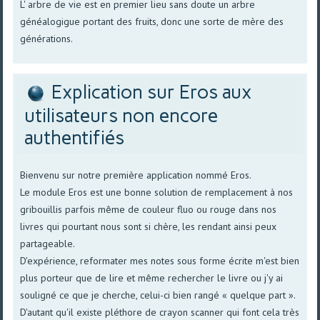
L' arbre de vie est en premier lieu sans doute un arbre
généalogigue portant des fruits, donc une sorte de mère des
générations.
Explication sur Eros aux
utilisateurs non encore
authentifiés
Bienvenu sur notre première application nommé Eros.
Le module Eros est une bonne solution de remplacement à nos
gribouillis parfois même de couleur fluo ou rouge dans nos
livres qui pourtant nous sont si chère, les rendant ainsi peux
partageable.
D'expérience, reformater mes notes sous forme écrite m'est bien
plus porteur que de lire et même rechercher le livre ou j'y ai
souligné ce que je cherche, celui-ci bien rangé « quelque part ».
D'autant qu'il existe pléthore de crayon scanner qui font cela très