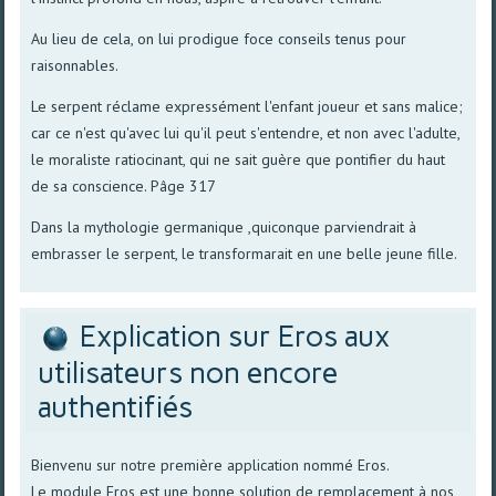
Au lieu de cela, on lui prodigue foce conseils tenus pour
raisonnables.
Le serpent réclame expressément l'enfant joueur et sans malice;
car ce n'est qu'avec lui qu'il peut s'entendre, et non avec l'adulte,
le moraliste ratiocinant, qui ne sait guère que pontifier du haut
de sa conscience. Pâge 317
Dans la mythologie germanique ,quiconque parviendrait à
embrasser le serpent, le transformarait en une belle jeune fille.
Explication sur Eros aux
utilisateurs non encore
authentifiés
Bienvenu sur notre première application nommé Eros.
Le module Eros est une bonne solution de remplacement à nos