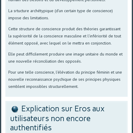
La srtucture archétypique (d'un certain type de conscience)
impose des limitations.
Cette structure de conscience produit des théories garantissant
la supériorité de la conscience masculine et l'infériorité de tout
élément opposé, avec lequel on le mettra en conjonction.
Elle peut difficilement produire une image unitaire du monde et
une nouvelle réconciliation des opposés.
Pour une telle conscience, l'élévation du principe féminin et une
nouvelle reconnaissance psychique de ses principes physiques
semblent impossibles structurellement.
Explication sur Eros aux
utilisateurs non encore
authentifiés