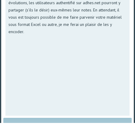
évolutions, les utilisateurs authentifié sur adhes.net pourront y
partager (s'ils le désir) eux-mêmes leur notes. En attendant, il
vous est toujours possible de me faire parvenir votre matériel
sous format Excel ou autre, je me ferai un plaisir de les y
encoder.