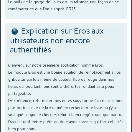
Le poils de la gorge de l'ours est un talisman, une façon de se
remémorer ce que l'on a appris. P.323
Explication sur Eros aux
utilisateurs non encore
authentifiés
Bienvenu sur notre première application nommé Eros.
Le module Eros est une bonne solution de remplacement à nos
gribouillis parfois même de couleur fluo ou rouge dans nos
livres qui pourtant nous sont si chère, les rendant ainsi peux
partageable.
D'expérience, reformater mes notes sous forme écrite m'est bien
plus porteur que de lire et même rechercher le livre ou j'y ai
souligné ce que je cherche, celui-ci bien rangé « quelque part ».
D'autant qu'il existe pléthore de crayon scanner qui font cela très
bien pour nous.