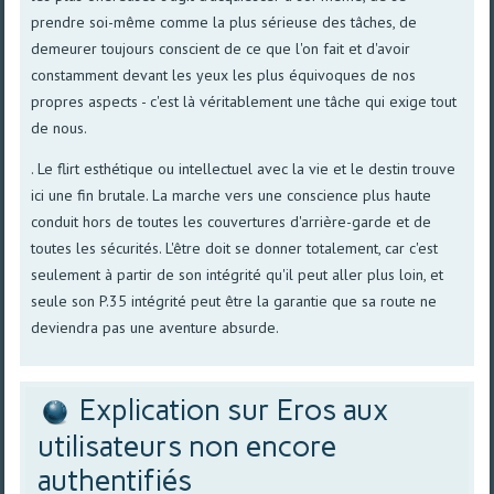
prendre soi-même comme la plus sérieuse des tâches, de
demeurer toujours conscient de ce que l'on fait et d'avoir
constamment devant les yeux les plus équivoques de nos
propres aspects - c'est là véritablement une tâche qui exige tout
de nous.
. Le flirt esthétique ou intellectuel avec la vie et le destin trouve
ici une fin brutale. La marche vers une conscience plus haute
conduit hors de toutes les couvertures d'arrière-garde et de
toutes les sécurités. L'être doit se donner totalement, car c'est
seulement à partir de son intégrité qu'il peut aller plus loin, et
seule son P.35 intégrité peut être la garantie que sa route ne
deviendra pas une aventure absurde.
Explication sur Eros aux
utilisateurs non encore
authentifiés