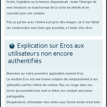
livrée, l'agitation ou la tension disparaissait ; toute l'énergie de
mes émotions se transformait de la sorte en intérêt et en
curiosité pour son contenu.
Puis je parIais avec I'anima à propos des images, car il me fallait
les comprendre aussi bien que possible, à l'instar d'un rêve.
Explication sur Eros aux
utilisateurs non encore
authentifiés
Bienvenu sur notre première application nommé Eros.
Le module Eros est une bonne solution de remplacement à nos
gribouillis parfois même de couleur fluo ou rouge dans nos
livres qui pourtant nous sont si chère, les rendant ainsi peux
partageable.
D'expérience, reformater mes notes sous forme écrite m'est bien