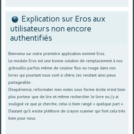
Explication sur Eros aux
utilisateurs non encore
authentifiés
Bienvenu sur notre première application nommé Eros.
Le module Eros est une bonne solution de remplacement à nos
gribouillis parfois même de couleur fluo ou rouge dans nos
livres qui pourtant nous sont si chère, les rendant ainsi peux
partageable.
D'expérience, reformater mes notes sous forme écrite m'est bien
plus porteur que de lire et même rechercher le livre ou j'y ai
souligné ce que je cherche, celui-ci bien rangé « quelque part ».
D'autant qu'il existe pléthore de crayon scanner qui font cela très
bien pour nous.