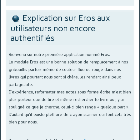
Explication sur Eros aux
utilisateurs non encore
authentifiés
Bienvenu sur notre première application nommé Eros.
Le module Eros est une bonne solution de remplacement à nos
gribouillis parfois même de couleur fluo ou rouge dans nos
livres qui pourtant nous sont si chère, les rendant ainsi peux
partageable.
D'expérience, reformater mes notes sous forme écrite m'est bien
plus porteur que de lire et même rechercher le livre ou j'y ai
souligné ce que je cherche, celui-ci bien rangé « quelque part ».
D'autant qu'il existe pléthore de crayon scanner qui font cela très
bien pour nous.