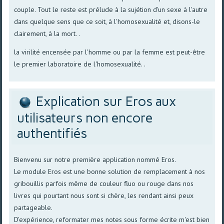
couple. Tout le reste est prélude à la sujétion d'un sexe à l'autre
dans quelque sens que ce soit, à l'homosexualité et, disons-le
clairement, à la mort. .
la virilité encensée par l'homme ou par la femme est peut-être
le premier laboratoire de l'homosexualité. .
Explication sur Eros aux
utilisateurs non encore
authentifiés
Bienvenu sur notre première application nommé Eros.
Le module Eros est une bonne solution de remplacement à nos
gribouillis parfois même de couleur fluo ou rouge dans nos
livres qui pourtant nous sont si chère, les rendant ainsi peux
partageable.
D'expérience, reformater mes notes sous forme écrite m'est bien