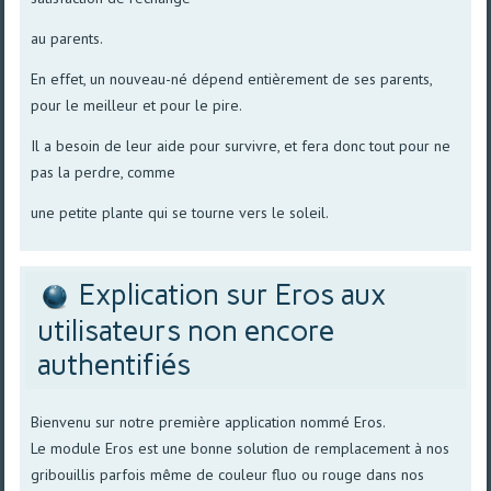
au parents.
En effet, un nouveau-né dépend entièrement de ses parents,
pour le meilleur et pour le pire.
Il a besoin de leur aide pour survivre, et fera donc tout pour ne
pas la perdre, comme
une petite plante qui se tourne vers le soleil.
Explication sur Eros aux
utilisateurs non encore
authentifiés
Bienvenu sur notre première application nommé Eros.
Le module Eros est une bonne solution de remplacement à nos
gribouillis parfois même de couleur fluo ou rouge dans nos