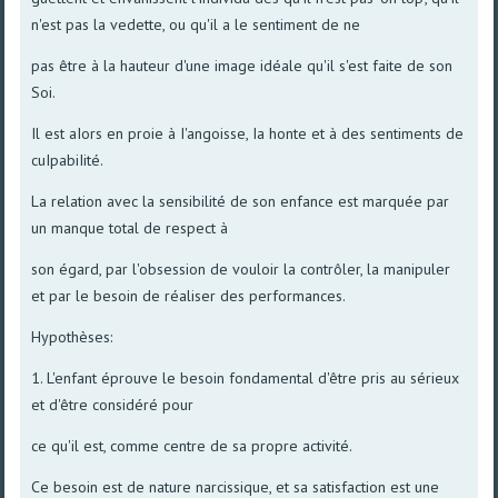
n'est pas la vedette, ou qu'il a le sentiment de ne
pas être à la hauteur d'une image idéale qu'il s'est faite de son
Soi.
Il est aIors en proie à I'angoisse, Ia honte et à des sentiments de
cuIpabiIité.
La relation avec la sensibilité de son enfance est marquée par
un manque total de respect à
son égard, par l'obsession de vouloir la contrôler, la manipuler
et par le besoin de réaliser des performances.
Hypothèses:
1. L'enfant éprouve le besoin fondamental d'être pris au sérieux
et d'être considéré pour
ce qu'il est, comme centre de sa propre activité.
Ce besoin est de nature narcissique, et sa satisfaction est une