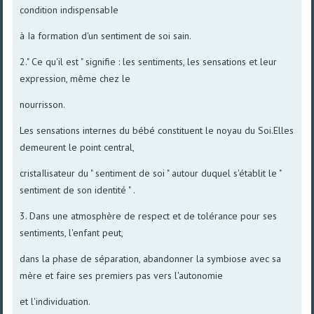
condition indispensabIe
à Ia formation d'un sentiment de soi sain.
2." Ce qu'il est " signifie : les sentiments, les sensations et leur
expression, même chez le
nourrisson.
Les sensations internes du bébé constituent le noyau du Soi.Elles
demeurent le point central,
cristaIlisateur du " sentiment de soi " autour duquel s'établit le "
sentiment de son identité " .
3. Dans une atmosphère de respect et de tolérance pour ses
sentiments, l'enfant peut,
dans la phase de séparation, abandonner la symbiose avec sa
mère et faire ses premiers pas vers l'autonomie
et l'individuation.