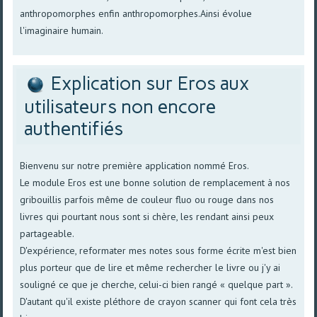
anthropomorphes enfin anthropomorphes.Ainsi évolue
l'imaginaire humain.
Explication sur Eros aux
utilisateurs non encore
authentifiés
Bienvenu sur notre première application nommé Eros.
Le module Eros est une bonne solution de remplacement à nos
gribouillis parfois même de couleur fluo ou rouge dans nos
livres qui pourtant nous sont si chère, les rendant ainsi peux
partageable.
D'expérience, reformater mes notes sous forme écrite m'est bien
plus porteur que de lire et même rechercher le livre ou j'y ai
souligné ce que je cherche, celui-ci bien rangé « quelque part ».
D'autant qu'il existe pléthore de crayon scanner qui font cela très