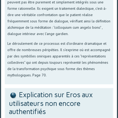
peuvent pas être purement et simplement intégrés sous une
forme rationnelle. Ils exigent un traitement dialectique, c'est-à-
dire une véritable confrontation que le patient réalise
fréquemment sous forme de dialogue, vérifiant ainsi la définition
alchimique de la méditation : "colloquium cum angelo bono" ,
dialogue intérieur avec l'ange gardien.
Le déroulement de ce processus est d'ordinaire dramatique et
offre de nombreuses péripéties. Il s'exprime où est accompagné
par des symbôles oniriques apparentés à ces "représentations
collectives" qui ont depuis toujours représenté les phénomènes
de la transformation psychique sous forme des thèmes
mythologiques. Page 70.
Explication sur Eros aux
utilisateurs non encore
authentifiés