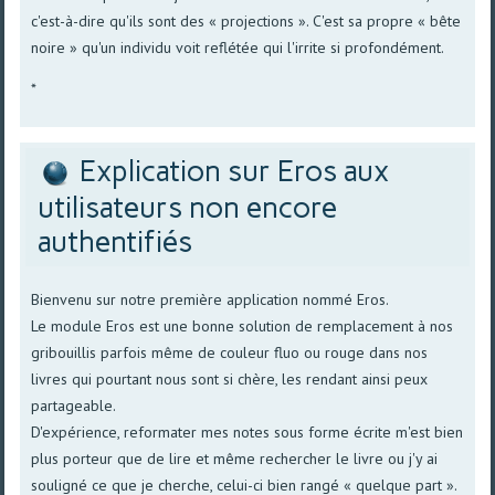
c'est-à-dire qu'ils sont des « projections ». C'est sa propre « bête
noire » qu'un individu voit reflétée qui l'irrite si profondément.
*
Explication sur Eros aux
utilisateurs non encore
authentifiés
Bienvenu sur notre première application nommé Eros.
Le module Eros est une bonne solution de remplacement à nos
gribouillis parfois même de couleur fluo ou rouge dans nos
livres qui pourtant nous sont si chère, les rendant ainsi peux
partageable.
D'expérience, reformater mes notes sous forme écrite m'est bien
plus porteur que de lire et même rechercher le livre ou j'y ai
souligné ce que je cherche, celui-ci bien rangé « quelque part ».