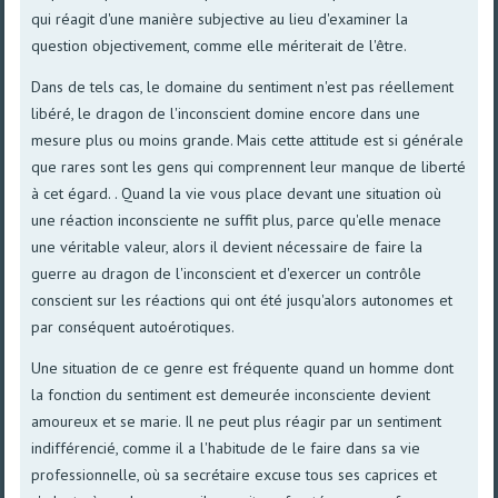
qui réagit d'une manière subjective au lieu d'examiner la
question objectivement, comme elle mériterait de l'être.
Dans de tels cas, le domaine du sentiment n'est pas réellement
libéré, le dragon de l'inconscient domine encore dans une
mesure plus ou moins grande. Mais cette attitude est si générale
que rares sont les gens qui comprennent leur manque de liberté
à cet égard. . Quand la vie vous place devant une situation où
une réaction inconsciente ne suffit plus, parce qu'elle menace
une véritable valeur, alors il devient nécessaire de faire la
guerre au dragon de l'inconscient et d'exercer un contrôle
conscient sur les réactions qui ont été jusqu'alors autonomes et
par conséquent autoérotiques.
Une situation de ce genre est fréquente quand un homme dont
la fonction du sentiment est demeurée inconsciente devient
amoureux et se marie. Il ne peut plus réagir par un sentiment
indifférencié, comme il a l'habitude de le faire dans sa vie
professionnelle, où sa secrétaire excuse tous ses caprices et