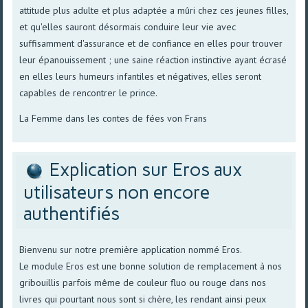
attitude plus adulte et plus adaptée a mûri chez ces jeunes filles,
et qu'elles sauront désormais conduire leur vie avec
suffisamment d'assurance et de confiance en elles pour trouver
leur épanouissement ; une saine réaction instinctive ayant écrasé
en elles leurs humeurs infantiles et négatives, elles seront
capables de rencontrer le prince.
La Femme dans les contes de fées von Frans
Explication sur Eros aux
utilisateurs non encore
authentifiés
Bienvenu sur notre première application nommé Eros.
Le module Eros est une bonne solution de remplacement à nos
gribouillis parfois même de couleur fluo ou rouge dans nos
livres qui pourtant nous sont si chère, les rendant ainsi peux