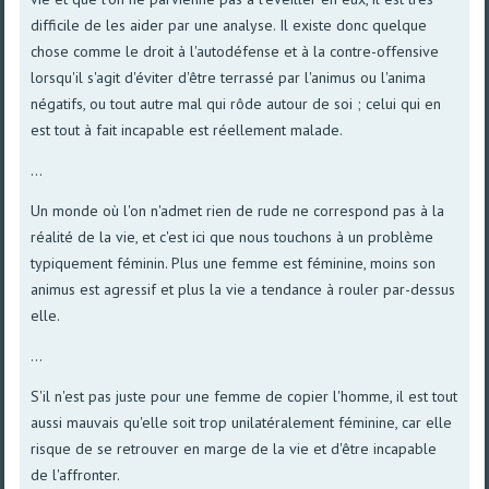
difficile de les aider par une analyse. Il existe donc quelque
chose comme le droit à l'autodéfense et à la contre-offensive
lorsqu'il s'agit d'éviter d'être terrassé par l'animus ou l'anima
négatifs, ou tout autre mal qui rôde autour de soi ; celui qui en
est tout à fait incapable est réellement malade.
...
Un monde où l'on n'admet rien de rude ne correspond pas à la
réalité de la vie, et c'est ici que nous touchons à un problème
typiquement féminin. Plus une femme est féminine, moins son
animus est agressif et plus la vie a tendance à rouler par-dessus
elle.
...
S'il n'est pas juste pour une femme de copier l'homme, il est tout
aussi mauvais qu'elle soit trop unilatéralement féminine, car elle
risque de se retrouver en marge de la vie et d'être incapable
de l'affronter.