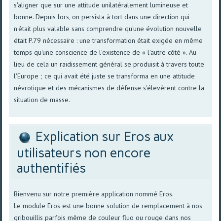
s'aligner que sur une attitude unilatéralement lumineuse et
bonne. Depuis lors, on persista à tort dans une direction qui
n'était plus valable sans comprendre qu'une évolution nouvelle
était P.79 nécessaire : une transformation était exigée en même
temps qu'une conscience de l'existence de « l'autre côté ». Au
lieu de cela un raidissement général se produisit à travers toute
l'Europe ; ce qui avait été juste se transforma en une attitude
névrotique et des mécanismes de défense s'élevèrent contre la
situation de masse.
Explication sur Eros aux
utilisateurs non encore
authentifiés
Bienvenu sur notre première application nommé Eros.
Le module Eros est une bonne solution de remplacement à nos
gribouillis parfois même de couleur fluo ou rouge dans nos