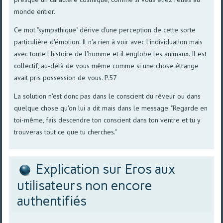
monde entier.
Ce mot "sympathique" dérive d'une perception de cette sorte
particulière d'émotion. Il n'a rien à voir avec l'individuation mais
avec toute l'histoire de l'homme et il englobe les animaux. Il est
collectif, au-delà de vous même comme si une chose étrange
avait pris possession de vous. P.57
La solution n'est donc pas dans le conscient du rêveur ou dans
quelque chose qu'on lui a dit mais dans le message: "Regarde en
toi-même, fais descendre ton conscient dans ton ventre et tu y
trouveras tout ce que tu cherches."
Explication sur Eros aux
utilisateurs non encore
authentifiés