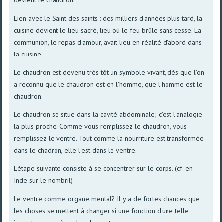
Lien avec le Saint des saints : des milliers d'années plus tard, la
cuisine devient le lieu sacré, lieu où le feu brûle sans cesse. La
communion, le repas d'amour, avait lieu en réalité d'abord dans
la cuisine.
Le chaudron est devenu très tôt un symbole vivant, dès que l'on
a reconnu que le chaudron est en l'homme, que l'homme est le
chaudron.
Le chaudron se situe dans la cavité abdominale; c'est l'analogie
la plus proche. Comme vous remplissez le chaudron, vous
remplissez le ventre. Tout comme la nourriture est transformée
dans le chadron, elle l'est dans le ventre.
L'étape suivante consiste à se concentrer sur le corps. (cf. en
Inde sur le nombril)
Le ventre comme organe mental? Il y a de fortes chances que
les choses se mettent à changer si une fonction d'une telle