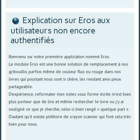
Explication sur Eros aux
utilisateurs non encore
authentifiés
Bienvenu sur notre première application nommé Eros.
Le module Eros est une bonne solution de remplacement à nos
gribouillis parfois même de couleur fluo ou rouge dans nos
livres qui pourtant nous sont si chère, les rendant ainsi peux
partageable.
D'expérience, reformater mes notes sous forme écrite m'est bien
plus porteur que de lire et même rechercher le livre ou j'y ai
souligné ce que je cherche, celui-ci bien rangé « quelque part ».
D'autant qu'il existe pléthore de crayon scanner qui font cela très
bien pour nous.