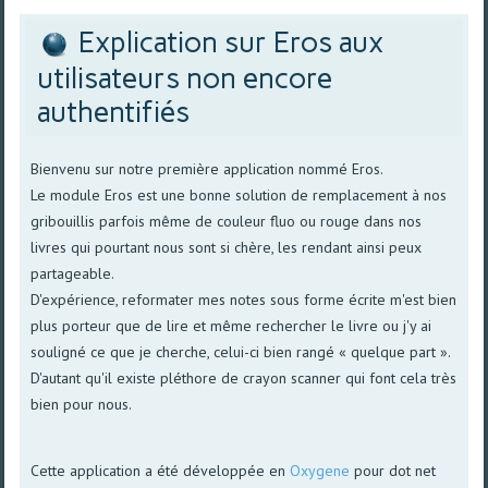
Explication sur Eros aux
utilisateurs non encore
authentifiés
Bienvenu sur notre première application nommé Eros.
Le module Eros est une bonne solution de remplacement à nos
gribouillis parfois même de couleur fluo ou rouge dans nos
livres qui pourtant nous sont si chère, les rendant ainsi peux
partageable.
D'expérience, reformater mes notes sous forme écrite m'est bien
plus porteur que de lire et même rechercher le livre ou j'y ai
souligné ce que je cherche, celui-ci bien rangé « quelque part ».
D'autant qu'il existe pléthore de crayon scanner qui font cela très
bien pour nous.
Cette application a été développée en
Oxygene
pour dot net