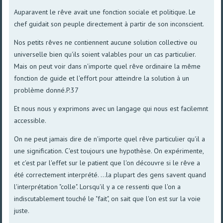
Auparavent le rêve avait une fonction sociale et politique. Le
chef guidait son peuple directement à partir de son inconscient.
Nos petits rêves ne contiennent aucune solution collective ou
universelle bien qu'ils soient valables pour un cas particulier.
Mais on peut voir dans n'importe quel rêve ordinaire la même
fonction de guide et l'effort pour atteindre la solution à un
problème donné.P.37
Et nous nous y exprimons avec un langage qui nous est facilemnt
accessible.
On ne peut jamais dire de n'importe quel rêve particulier qu'il a
une signification. C'est toujours une hypothèse. On expérimente,
et c'est par l'effet sur le patient que l'on découvre si le rêve a
été correctement interprété. ...la plupart des gens savent quand
l'interprétation "colle". Lorsqu'il y a ce ressenti que l'on a
indiscutablement touché le "fait", on sait que l'on est sur la voie
juste.