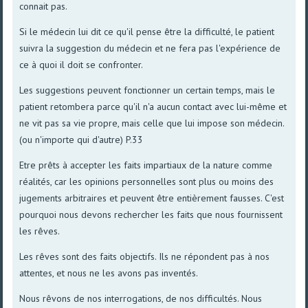
connait pas.
Si le médecin lui dit ce qu'il pense être la difficulté, le patient
suivra la suggestion du médecin et ne fera pas l'expérience de
ce à quoi il doit se confronter.
Les suggestions peuvent fonctionner un certain temps, mais le
patient retombera parce qu'il n'a aucun contact avec lui-même et
ne vit pas sa vie propre, mais celle que lui impose son médecin.
(ou n'importe qui d'autre) P.33
Etre prêts à accepter les faits impartiaux de la nature comme
réalités, car les opinions personnelles sont plus ou moins des
jugements arbitraires et peuvent être entièrement fausses. C'est
pourquoi nous devons rechercher les faits que nous fournissent
les rêves.
Les rêves sont des faits objectifs. Ils ne répondent pas à nos
attentes, et nous ne les avons pas inventés.
Nous rêvons de nos interrogations, de nos difficultés. Nous