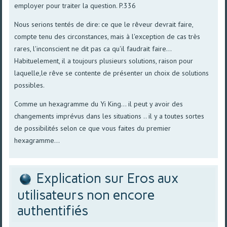
employer pour traiter la question. P.336
Nous serions tentés de dire: ce que le rêveur devrait faire,
compte tenu des circonstances, mais à l'exception de cas très
rares, l'inconscient ne dit pas ca qu'il faudrait faire...
Habituelement, il a toujours plusieurs solutions, raison pour
laquelle,le rêve se contente de présenter un choix de solutions
possibles.
Comme un hexagramme du Yi King... il peut y avoir des
changements imprévus dans les situations .. il y a toutes sortes
de possibilités selon ce que vous faites du premier
hexagramme...
Explication sur Eros aux
utilisateurs non encore
authentifiés