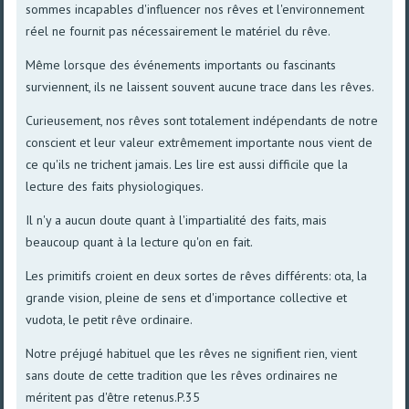
sommes incapables d'influencer nos rêves et l'environnement
réel ne fournit pas nécessairement le matériel du rêve.
Même lorsque des événements importants ou fascinants
surviennent, ils ne laissent souvent aucune trace dans les rêves.
Curieusement, nos rêves sont totalement indépendants de notre
conscient et leur valeur extrêmement importante nous vient de
ce qu'ils ne trichent jamais. Les lire est aussi difficile que la
lecture des faits physiologiques.
Il n'y a aucun doute quant à l'impartialité des faits, mais
beaucoup quant à la lecture qu'on en fait.
Les primitifs croient en deux sortes de rêves différents: ota, la
grande vision, pleine de sens et d'importance collective et
vudota, le petit rêve ordinaire.
Notre préjugé habituel que les rêves ne signifient rien, vient
sans doute de cette tradition que les rêves ordinaires ne
méritent pas d'être retenus.P.35