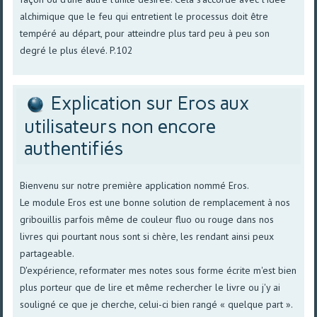
alchimique que le feu qui entretient le processus doit être
tempéré au départ, pour atteindre plus tard peu à peu son
degré le plus élevé. P.102
Explication sur Eros aux
utilisateurs non encore
authentifiés
Bienvenu sur notre première application nommé Eros.
Le module Eros est une bonne solution de remplacement à nos
gribouillis parfois même de couleur fluo ou rouge dans nos
livres qui pourtant nous sont si chère, les rendant ainsi peux
partageable.
D'expérience, reformater mes notes sous forme écrite m'est bien
plus porteur que de lire et même rechercher le livre ou j'y ai
souligné ce que je cherche, celui-ci bien rangé « quelque part ».