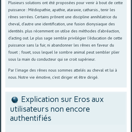
Plusieurs solutions ont été proposées pour venir à bout de cette
puissance : Médiopathie, apathie, ataraxie, catharsis., tenir les
rênes serrées. Certains prônent une discipline annihilatrice du
cheval, d'autre une identification, une fusion dionysiaque des
identités. plus récemment on utilse des méthodes d'abréaction,
d'acting out. Le plus sage semble privilégier l'éducation de cette
puissance sans la fuir, ni abandonner les rênes en faveur du
fouet ; fouet, sous lequel le sombre animal peut sembler plier
sous la main du conducteur qui se croit supérieur.
Par l'image des rênes nous sommes attelés au cheval et lui à
nous. Notre vie émotive, c'est diriger et être dirigé.
Explication sur Eros aux
utilisateurs non encore
authentifiés