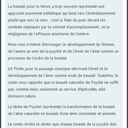
La beauté, pour le héros, a trop souvent représenté une
approche purement esthétique qui tend vers l'embellissement
plutôt que vers le sens ; c'est la fuite du puer devant les
combats impliqués par la volonté d'accomplissement , et la
négligence de l'affreuse amertume de l'ombre.
Nous voici à même d'envisager le développement du féminin,
de l'anima au sein de la psyché et de l'éveil de l'âme comme un
processus de l'ordre de la beauté.
(cf. Plotin, pour le passage classique décrivant l'éveil et le
dévelloppement de l'âme comme éveil de beauté. Toutefois, le
conte nous rappelle que la beauté naturelle de Psyché ne suffit
pas; comme telle, seulement au service d'Aphrodite, elle
demeure nature.
La tâche de Psyché représente la transformation de la beauté
de l'âme naturelle en beauté d'une âme consciente et aimante.
Le conte révèle le destin que chaque beauté de la psyché doit