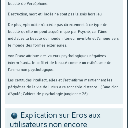
beauté de Perséphone.
Destruction, mort et Hadès ne sont pas laissés hors jeu.
De plus, Aphrodite n'accède pas directement à ce type de
beauté qu'elle ne peut acquérir que par Psyché, car l'âme
médiatise la beauté du monde intérieur invisibJe et l'amène vers
le monde des formes extérieures.
von Franz attribue des valeurs psychologiques négatives
interprétant... le coffret de beauté comme un esthétisme de
l'anima non psychologique...
Les certitudes intellectuelles et l'esthétisme maintiennent les
péripéties de la vie de lucius à raisonnable distance...(L'âne d'or
d'Apulé; Cahiers de psychologie jungienne 26)
Explication sur Eros aux
utilisateurs non encore