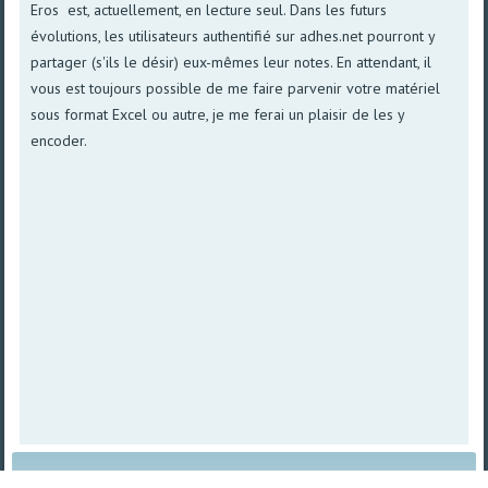
Eros est, actuellement, en lecture seul. Dans les futurs
évolutions, les utilisateurs authentifié sur adhes.net pourront y
partager (s'ils le désir) eux-mêmes leur notes. En attendant, il
vous est toujours possible de me faire parvenir votre matériel
sous format Excel ou autre, je me ferai un plaisir de les y
encoder.