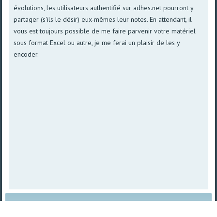
évolutions, les utilisateurs authentifié sur adhes.net pourront y
partager (s'ils le désir) eux-mêmes leur notes. En attendant, il
vous est toujours possible de me faire parvenir votre matériel
sous format Excel ou autre, je me ferai un plaisir de les y
encoder.