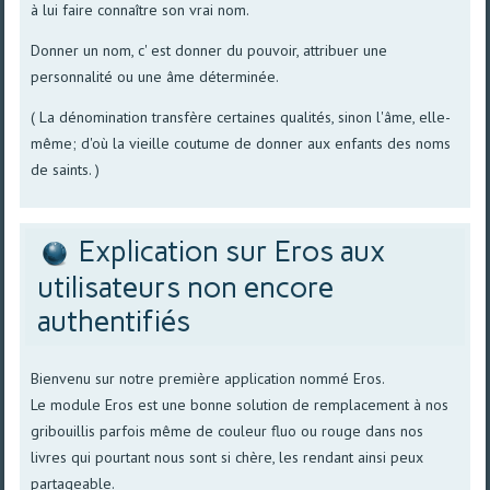
à lui faire connaître son vrai nom.
Donner un nom, c' est donner du pouvoir, attribuer une
personnalité ou une âme déterminée.
( La dénomination transfère certaines qualités, sinon l'âme, elle-
même; d'où la vieille coutume de donner aux enfants des noms
de saints. )
Explication sur Eros aux
utilisateurs non encore
authentifiés
Bienvenu sur notre première application nommé Eros.
Le module Eros est une bonne solution de remplacement à nos
gribouillis parfois même de couleur fluo ou rouge dans nos
livres qui pourtant nous sont si chère, les rendant ainsi peux
partageable.