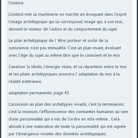
l'instinct.
L'instinct met sa machinerie en marche en évoquant dans l'esprit
l'image archétypique qui lui correspond, image qui, à son tour,
devient le moteur de l'action et du comportement du sujet.
Le plan archétypique de l' être, porteur et socle de la
conscience, n'est pas immuable. C'est un plan vivant, évoluant
avec l'âge du sujet au même titre que le conscient et le moi.
Canaliser la libido, l'énergie vitale, et sa répartition entre le moi
et les plans archétypiques assurera l' adaptation du moi à la
réalité extérieure,
adaptation permanente. page 43
L'accession au plan des archétypes vivants, c'est la terminaison,
c'est la moisson, l'efflorescence des constantes humaines au sein
d'une personnalité qui a mis de l'ordre en elle-même...Celà
aboutit à une maturation de toute la parsonnalité qui est signée
par l'émergence vivante des données archétypiques