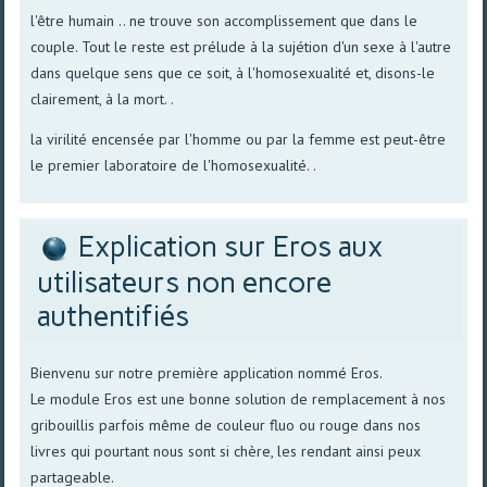
l'être humain .. ne trouve son accomplissement que dans le
couple. Tout le reste est prélude à la sujétion d'un sexe à l'autre
dans quelque sens que ce soit, à l'homosexualité et, disons-le
clairement, à la mort. .
la virilité encensée par l'homme ou par la femme est peut-être
le premier laboratoire de l'homosexualité. .
Explication sur Eros aux
utilisateurs non encore
authentifiés
Bienvenu sur notre première application nommé Eros.
Le module Eros est une bonne solution de remplacement à nos
gribouillis parfois même de couleur fluo ou rouge dans nos
livres qui pourtant nous sont si chère, les rendant ainsi peux
partageable.