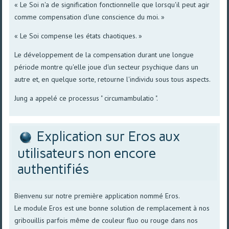
« Le Soi n'a de signification fonctionnelle que lorsqu'il peut agir
comme compensation d'une conscience du moi. »
« Le Soi compense les états chaotiques. »
Le développement de la compensation durant une longue
période montre qu'elle joue d'un secteur psychique dans un
autre et, en quelque sorte, retourne l'individu sous tous aspects.
Jung a appelé ce processus " circumambulatio ".
Explication sur Eros aux
utilisateurs non encore
authentifiés
Bienvenu sur notre première application nommé Eros.
Le module Eros est une bonne solution de remplacement à nos
gribouillis parfois même de couleur fluo ou rouge dans nos